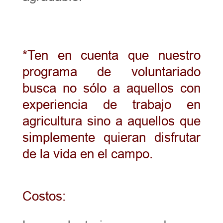
*Ten en cuenta que nuestro
programa de voluntariado
busca no sólo a aquellos con
experiencia de trabajo en
agricultura sino a aquellos que
simplemente quieran disfrutar
de la vida en el campo.
Costos: