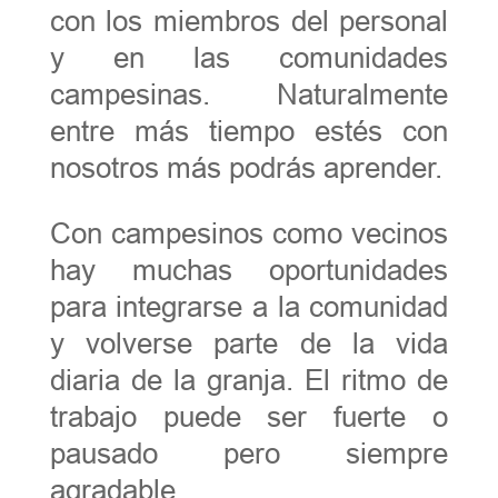
con los miembros del personal
y en las comunidades
campesinas. Naturalmente
entre más tiempo estés con
nosotros más podrás aprender.
Con campesinos como vecinos
hay muchas oportunidades
para integrarse a la comunidad
y volverse parte de la vida
diaria de la granja. El ritmo de
trabajo puede ser fuerte o
pausado pero siempre
agradable.