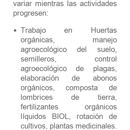
variar mientras las actividades
progresen:
Trabajo en Huertas
orgánicas, manejo
agroecológico del suelo,
semilleros, control
agroecológico de plagas,
elaboración de abonos
orgánicos, composta de
lombrices de tierra,
fertilizantes orgánicos
líquidos BIOL, rotación de
cultivos, plantas medicinales.