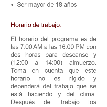
Ser mayor de 18 años
Horario de trabajo:
El horario del programa es de
las 7:00 AM a las 16:00 PM con
dos horas para descanso y
(12:00 a 14:00) almuerzo.
Toma en cuenta que este
horario no es rígido y
dependerá del trabajo que se
está haciendo y del clima.
Después del trabajo los