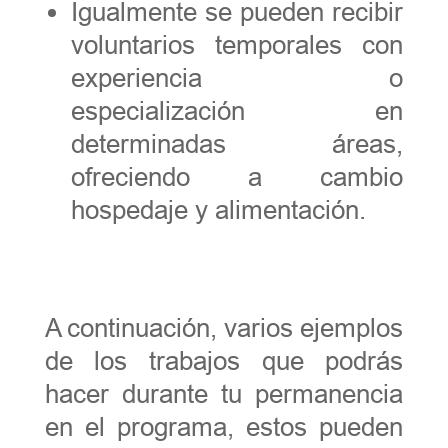
Igualmente se pueden recibir
voluntarios temporales con
experiencia o
especialización en
determinadas áreas,
ofreciendo a cambio
hospedaje y alimentación.
A continuación, varios ejemplos
de los trabajos que podrás
hacer durante tu permanencia
en el programa, estos pueden