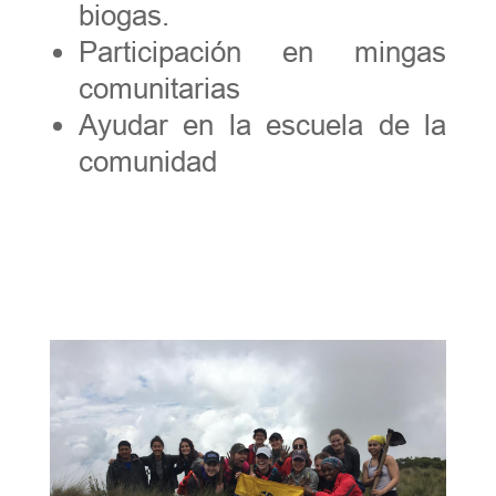
biogas.
Participación en mingas
comunitarias
Ayudar en la escuela de la
comunidad