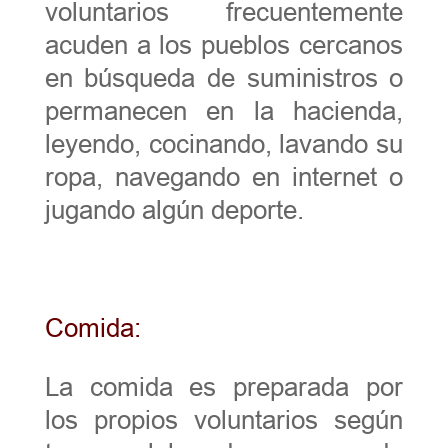
voluntarios frecuentemente
acuden a los pueblos cercanos
en búsqueda de suministros o
permanecen en la hacienda,
leyendo, cocinando, lavando su
ropa, navegando en internet o
jugando algún deporte.
Comida:
La comida es preparada por
los propios voluntarios según