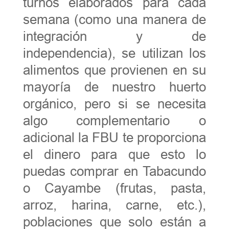
turnos elaborados para cada
semana (como una manera de
integración y de
independencia), se utilizan los
alimentos que provienen en su
mayoría de nuestro huerto
orgánico, pero si se necesita
algo complementario o
adicional la FBU te proporciona
el dinero para que esto lo
puedas comprar en Tabacundo
o Cayambe (frutas, pasta,
arroz, harina, carne, etc.),
poblaciones que solo están a