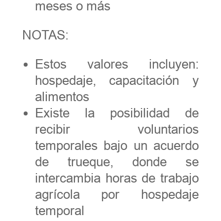
meses o más
NOTAS:
Estos valores incluyen:
hospedaje, capacitación y
alimentos
Existe la posibilidad de
recibir voluntarios
temporales bajo un acuerdo
de trueque, donde se
intercambia horas de trabajo
agrícola por hospedaje
temporal