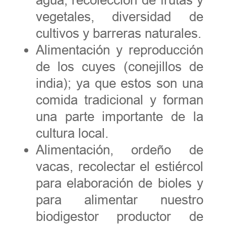
vegetales, diversidad de
cultivos y barreras naturales.
Alimentación y reproducción
de los cuyes (conejillos de
india); ya que estos son una
comida tradicional y forman
una parte importante de la
cultura local.
Alimentación, ordeño de
vacas, recolectar el estiércol
para elaboración de bioles y
para alimentar nuestro
biodigestor productor de