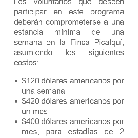
Los voluntarios que deseen
participar en este programa
deberán comprometerse a una
estancia mínima de una
semana en la Finca Picalquí,
asumiendo los siguientes
costos:
$120 dólares americanos por
una semana
$420 dólares americanos por
un mes
$400 dólares americanos por
mes, para estadías de 2