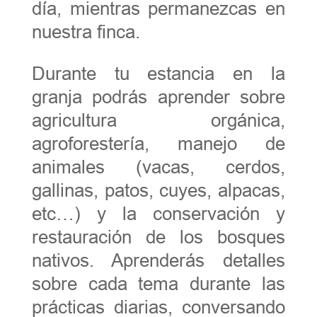
día, mientras permanezcas en
nuestra finca.
Durante tu estancia en la
granja podrás aprender sobre
agricultura orgánica,
agroforestería, manejo de
animales (vacas, cerdos,
gallinas, patos, cuyes, alpacas,
etc…) y la conservación y
restauración de los bosques
nativos. Aprenderás detalles
sobre cada tema durante las
prácticas diarias, conversando