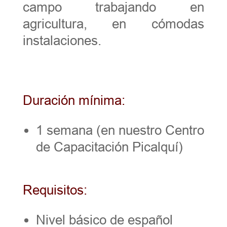
campo trabajando en
agricultura, en cómodas
instalaciones.
Duración mínima:
1 semana (en nuestro Centro
de Capacitación Picalquí)
Requisitos:
Nivel básico de español