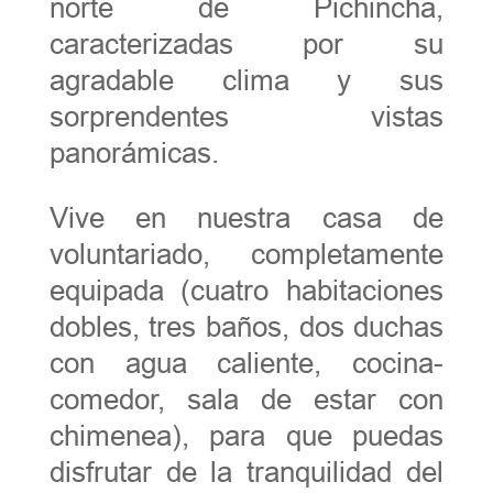
norte de Pichincha,
caracterizadas por su
agradable clima y sus
sorprendentes vistas
panorámicas.
Vive en nuestra casa de
voluntariado, completamente
equipada (cuatro habitaciones
dobles, tres baños, dos duchas
con agua caliente, cocina-
comedor, sala de estar con
chimenea), para que puedas
disfrutar de la tranquilidad del