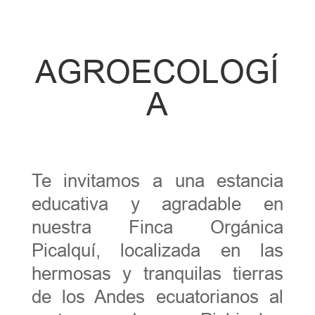
AGROECOLOGÍ
A
Te invitamos a una estancia
educativa y agradable en
nuestra Finca Orgánica
Picalquí, localizada en las
hermosas y tranquilas tierras
de los Andes ecuatorianos al