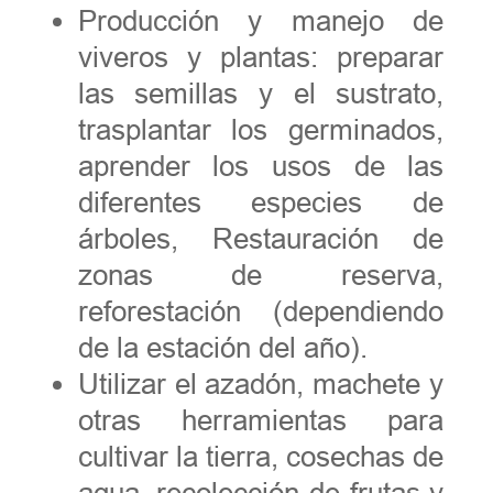
Producción y manejo de
viveros y plantas: preparar
las semillas y el sustrato,
trasplantar los germinados,
aprender los usos de las
diferentes especies de
árboles, Restauración de
zonas de reserva,
reforestación (dependiendo
de la estación del año).
Utilizar el azadón, machete y
otras herramientas para
cultivar la tierra, cosechas de
agua, recolección de frutas y