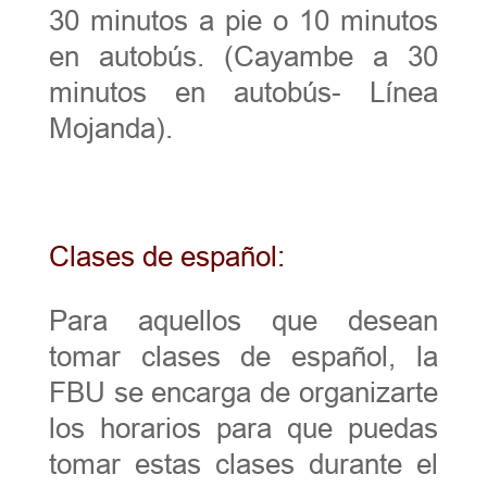
30 minutos a pie o 10 minutos
en autobús. (Cayambe a 30
minutos en autobús- Línea
Mojanda).
Clases de español:
Para aquellos que desean
tomar clases de español, la
FBU se encarga de organizarte
los horarios para que puedas
tomar estas clases durante el