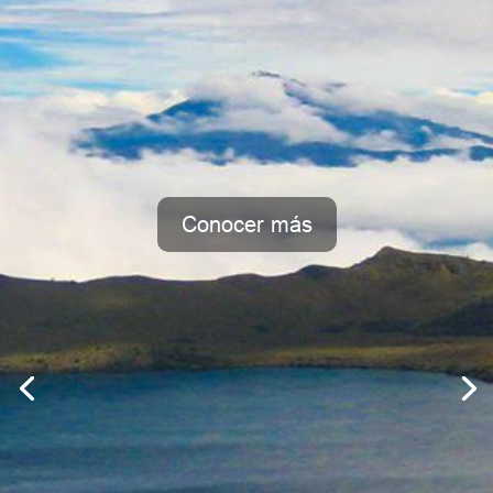
Conocer más