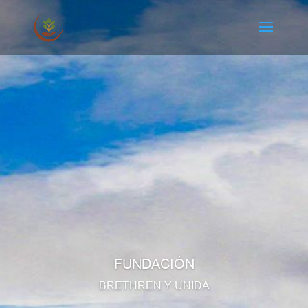
FUNDACIÓN
BRETHREN Y UNIDA